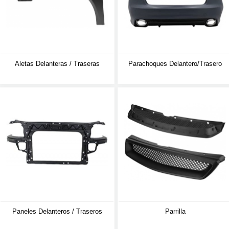
Aletas Delanteras / Traseras
Parachoques Delantero/trasero
Paneles Delanteros / Traseros
Parrilla