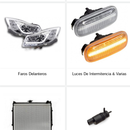
Faros Delanteros
Luces De Intermitencia & Varias