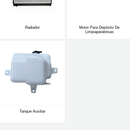
Radiador
Motor Para Depósito De
Limpiaparabrisas
Tanque Auxiliar