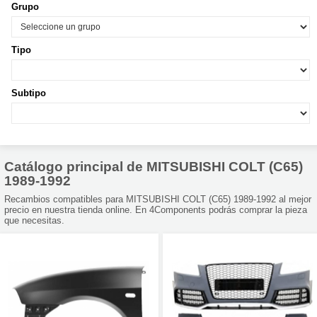
Grupo
Tipo
Subtipo
Catálogo principal de MITSUBISHI COLT (C65)
1989-1992
Recambios compatibles para MITSUBISHI COLT (C65) 1989-1992 al mejor
precio en nuestra tienda online. En 4Components podrás comprar la pieza
que necesitas.