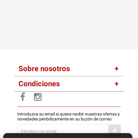
Sobre nosotros
Condiciones
Introduzca su email si quiere recibir nuestras ofertas y
novedades periódicamente en su buzón de correo.