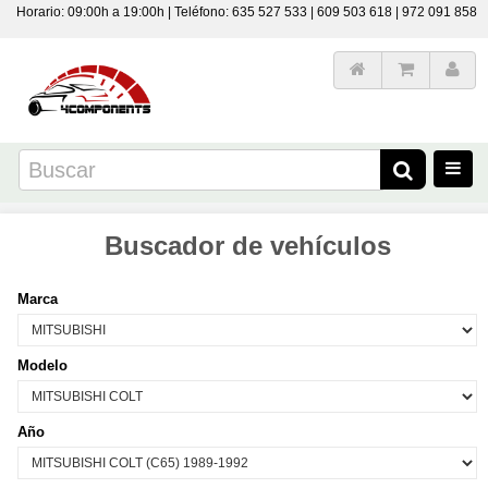
Horario: 09:00h a 19:00h | Teléfono: 635 527 533 | 609 503 618 | 972 091 858
Buscador de vehículos
Marca
Modelo
Año