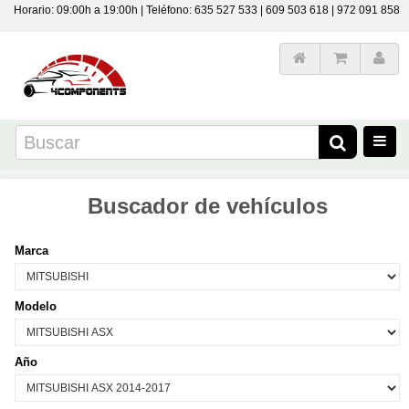
Horario: 09:00h a 19:00h | Teléfono: 635 527 533 | 609 503 618 | 972 091 858
Buscador de vehículos
Marca
Modelo
Año