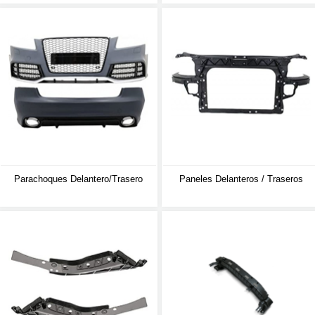
Parachoques Delantero/trasero
Paneles Delanteros / Traseros