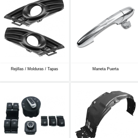
Rejillas / Molduras / Tapas
Maneta Puerta