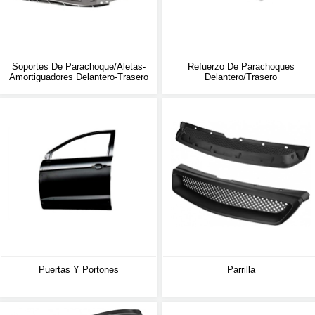
Soportes De Parachoque/aletas-
Refuerzo De Parachoques
Amortiguadores Delantero-Trasero
Delantero/trasero
Puertas Y Portones
Parrilla