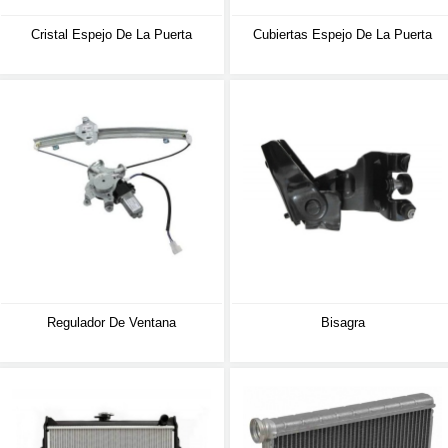
Cristal Espejo De La Puerta
Cubiertas Espejo De La Puerta
Regulador De Ventana
Bisagra