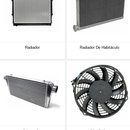
Radiador
Radiador De Habitáculo