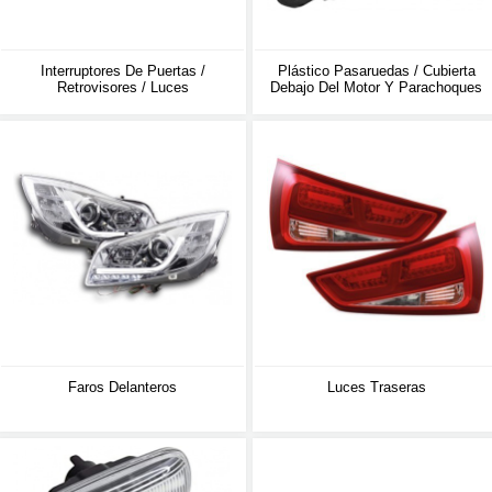
Interruptores De Puertas /
Plástico Pasaruedas / Cubierta
Retrovisores / Luces
Debajo Del Motor Y Parachoques
Faros Delanteros
Luces Traseras