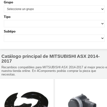
Grupo
Tipo
Subtipo
Catálogo principal de MITSUBISHI ASX 2014-
2017
Recambios compatibles para MITSUBISHI ASX 2014-2017 al mejor precio 
nuestra tienda online. En 4Components podrás comprar la pieza que
necesitas.