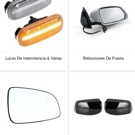
Luces De Intermitencia & Varias
Retrovisores De Puerta