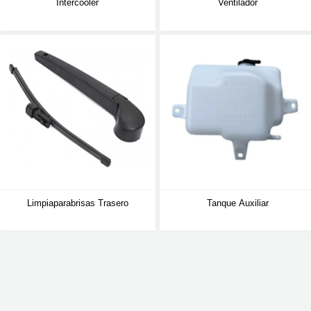
Intercooler
Ventilador
Limpiaparabrisas Trasero
Tanque Auxiliar