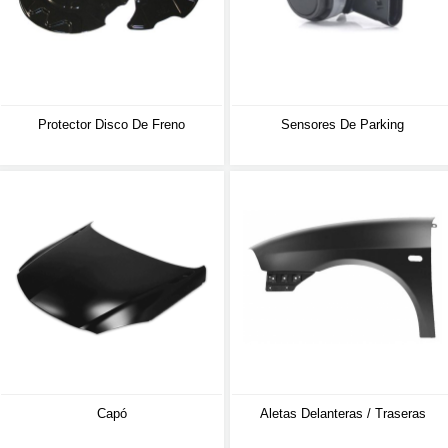
Protector Disco De Freno
Sensores De Parking
Capó
Aletas Delanteras / Traseras