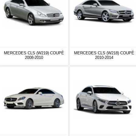
MERCEDES CLS (W219) COUPÉ
MERCEDES CLS (W218) COUPÉ
2008-2010
2010-2014