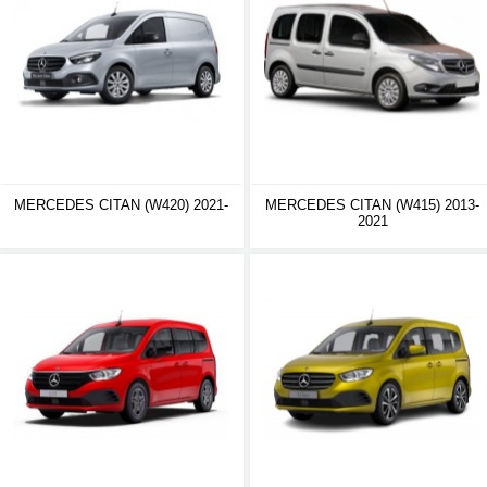
MERCEDES CITAN (W420) 2021-
MERCEDES CITAN (W415) 2013-
2021