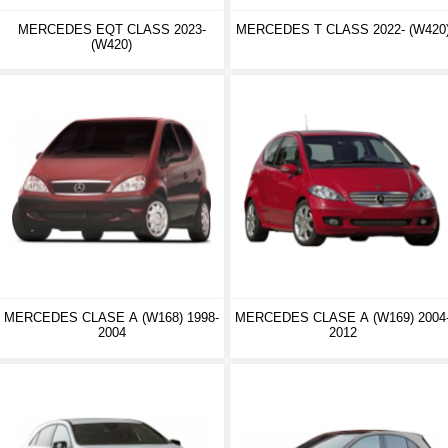
MERCEDES EQT CLASS 2023-
MERCEDES T CLASS 2022- (W420
(W420)
MERCEDES CLASE A (W168) 1998-
MERCEDES CLASE A (W169) 2004
2004
2012