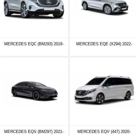
MERCEDES EQC (BM293) 2019-
MERCEDES EQE (X294) 2022-
MERCEDES EQS (BM297) 2021-
MERCEDES EQV (447) 2020-