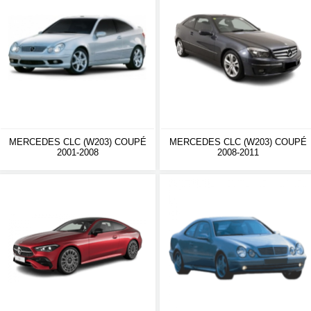
MERCEDES CLC (W203) COUPÉ
MERCEDES CLC (W203) COUPÉ
2001-2008
2008-2011