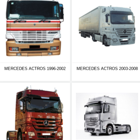
MERCEDES ACTROS 1996-2002
MERCEDES ACTROS 2003-2008