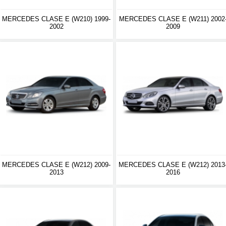
MERCEDES CLASE E (W210) 1999-
MERCEDES CLASE E (W211) 2002
2002
2009
MERCEDES CLASE E (W212) 2009-
MERCEDES CLASE E (W212) 2013
2013
2016