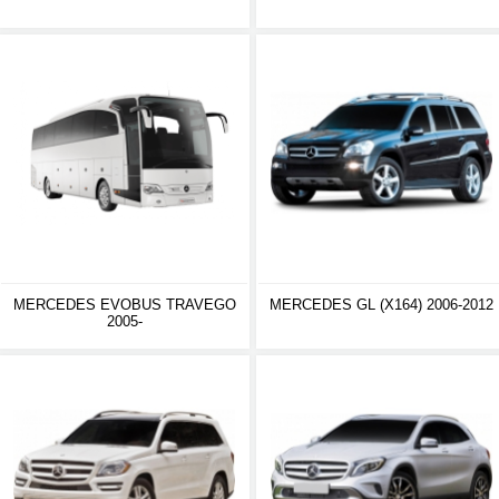
MERCEDES EVOBUS TRAVEGO
MERCEDES GL (X164) 2006-2012
2005-