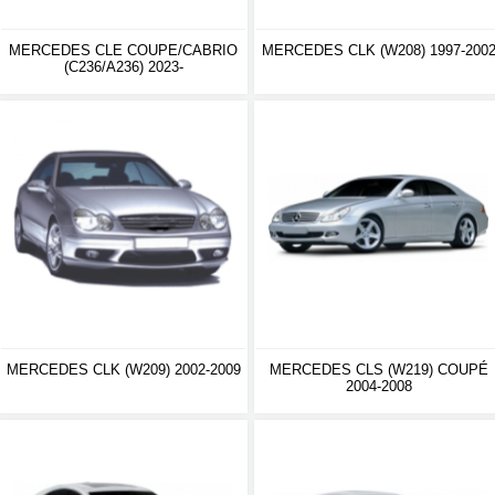
MERCEDES CLE COUPE/CABRIO
MERCEDES CLK (W208) 1997-200
(C236/A236) 2023-
MERCEDES CLK (W209) 2002-2009
MERCEDES CLS (W219) COUPÉ
2004-2008