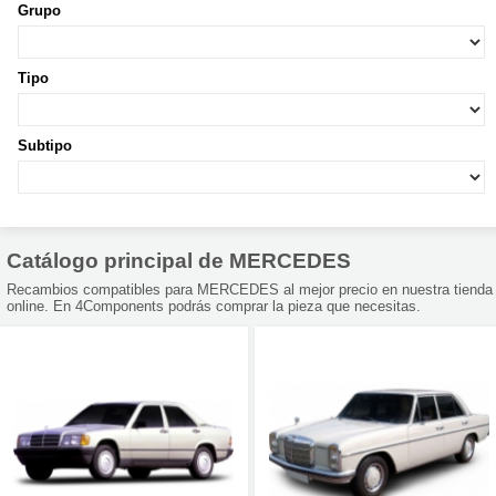
Grupo
Tipo
Subtipo
Catálogo principal de MERCEDES
Recambios compatibles para MERCEDES al mejor precio en nuestra tienda
online. En 4Components podrás comprar la pieza que necesitas.