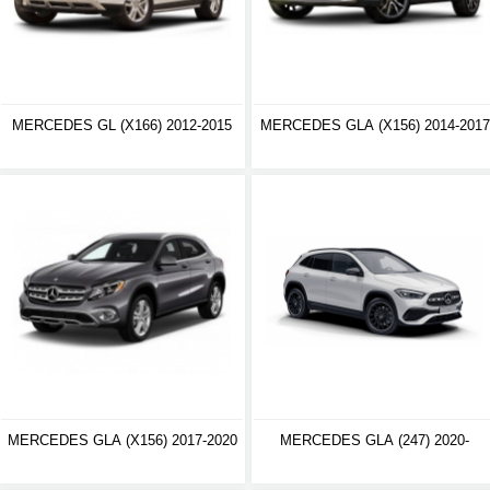
MERCEDES GL (X166) 2012-2015
MERCEDES GLA (X156) 2014-2017
MERCEDES GLA (X156) 2017-2020
MERCEDES GLA (247) 2020-