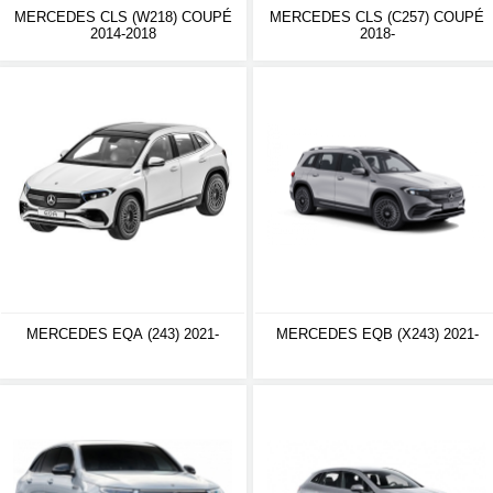
MERCEDES CLS (W218) COUPÉ
MERCEDES CLS (C257) COUPÉ
2014-2018
2018-
MERCEDES EQA (243) 2021-
MERCEDES EQB (X243) 2021-