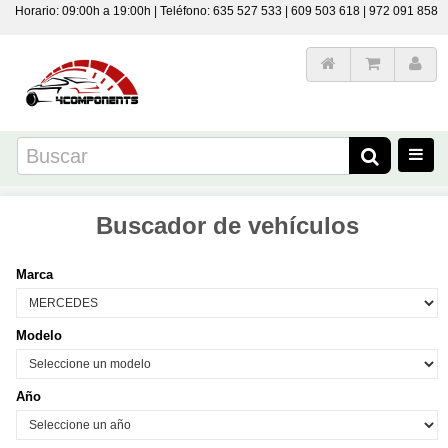
Horario: 09:00h a 19:00h | Teléfono: 635 527 533 | 609 503 618 | 972 091 858
Buscador de vehículos
Marca
Modelo
Año