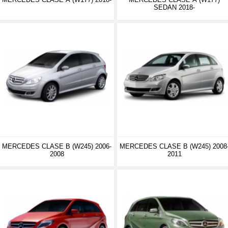
SEDAN 2018-
MERCEDES CLASE B (W245) 2006-
MERCEDES CLASE B (W245) 2008
2008
2011