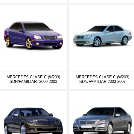
MERCEDES CLASE C (W203)
MERCEDES CLASE C (W203)
SDN/FAMILIAR. 2000-2003
SDN/FAMILIAR 2003-2007