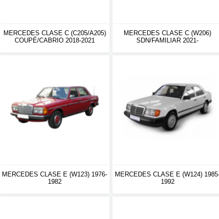
MERCEDES CLASE C (C205/A205)
MERCEDES CLASE C (W206)
COUPÉ/CABRIO 2018-2021
SDN/FAMILIAR 2021-
MERCEDES CLASE E (W123) 1976-
MERCEDES CLASE E (W124) 1985
1982
1992