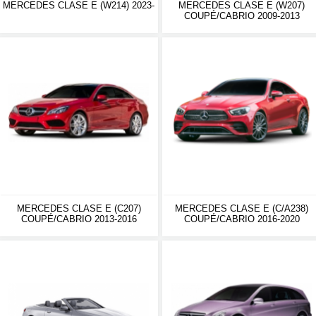
MERCEDES CLASE E (W214) 2023-
MERCEDES CLASE E (W207)
COUPÉ/CABRIO 2009-2013
MERCEDES CLASE E (C207)
MERCEDES CLASE E (C/A238)
COUPÉ/CABRIO 2013-2016
COUPÉ/CABRIO 2016-2020