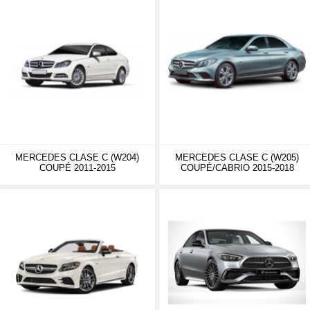
MERCEDES CLASE C (W204)
MERCEDES CLASE C (W205)
COUPÉ 2011-2015
COUPÉ/CABRIO 2015-2018