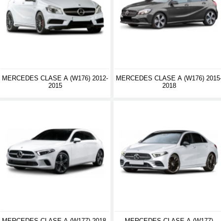
MERCEDES CLASE A (W176) 2012-
MERCEDES CLASE A (W176) 2015
2015
2018
MERCEDES CLASE A (W177) 2018-
MERCEDES CLASE A (W177)