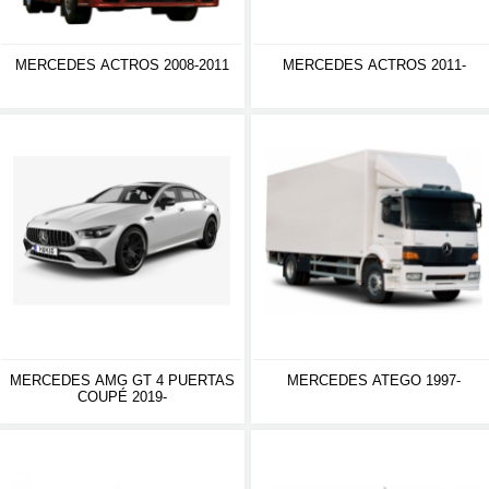
MERCEDES ACTROS 2008-2011
MERCEDES ACTROS 2011-
MERCEDES AMG GT 4 PUERTAS
MERCEDES ATEGO 1997-
COUPÉ 2019-