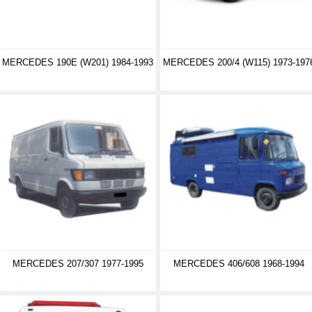
MERCEDES 190E (W201) 1984-1993
MERCEDES 200/4 (W115) 1973-197
MERCEDES 207/307 1977-1995
MERCEDES 406/608 1968-1994