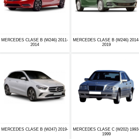
MERCEDES CLASE B (W246) 2011-
MERCEDES CLASE B (W246) 2014
2014
2019
MERCEDES CLASE B (W247) 2019-
MERCEDES CLASE C (W202) 1993
1999