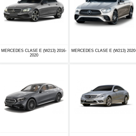
MERCEDES CLASE E (W213) 2016-
MERCEDES CLASE E (W213) 2020
2020