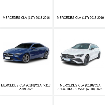
MERCEDES CLA (117) 2013-2016
MERCEDES CLA (117) 2016-2019
MERCEDES CLA (C118)/CLA (X118)
MERCEDES CLA (C118)/CLA
2019-2023
SHOOTING BRAKE (X118) 2023-