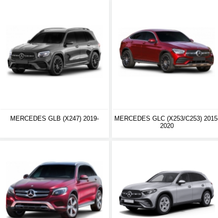
MERCEDES GLB (X247) 2019-
MERCEDES GLC (X253/C253) 2015
2020