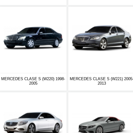
MERCEDES CLASE S (W220) 1998-
MERCEDES CLASE S (W221) 2005
2005
2013