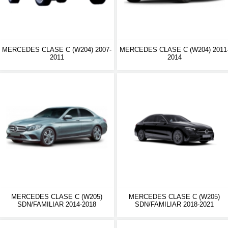
MERCEDES CLASE C (W204) 2007-
MERCEDES CLASE C (W204) 2011
2011
2014
MERCEDES CLASE C (W205)
MERCEDES CLASE C (W205)
SDN/FAMILIAR 2014-2018
SDN/FAMILIAR 2018-2021