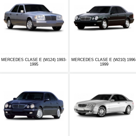
MERCEDES CLASE E (W124) 1993-
MERCEDES CLASE E (W210) 1996
1995
1999