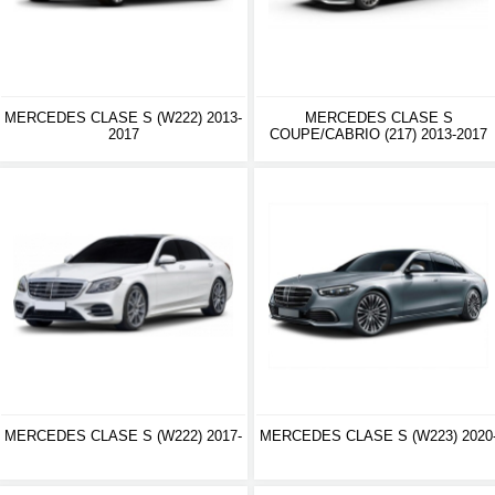
MERCEDES CLASE S (W222) 2013-
MERCEDES CLASE S
2017
COUPE/CABRIO (217) 2013-2017
MERCEDES CLASE S (W222) 2017-
MERCEDES CLASE S (W223) 2020