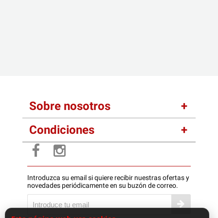
Sobre nosotros
Condiciones
Introduzca su email si quiere recibir nuestras ofertas y
novedades periódicamente en su buzón de correo.