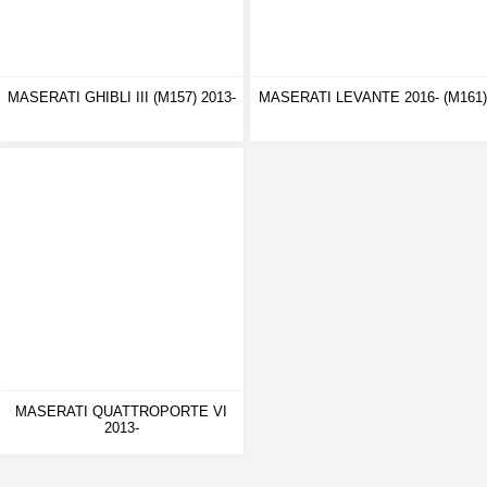
MASERATI GHIBLI III (M157) 2013-
MASERATI LEVANTE 2016- (M161)
MASERATI QUATTROPORTE VI
2013-