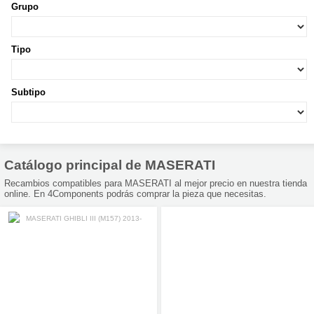
Grupo
Tipo
Subtipo
Catálogo principal de MASERATI
Recambios compatibles para MASERATI al mejor precio en nuestra tienda
online. En 4Components podrás comprar la pieza que necesitas.