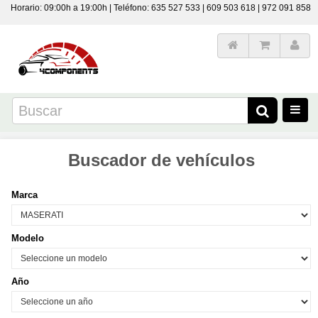
Horario: 09:00h a 19:00h | Teléfono: 635 527 533 | 609 503 618 | 972 091 858
Buscador de vehículos
Marca
Modelo
Año