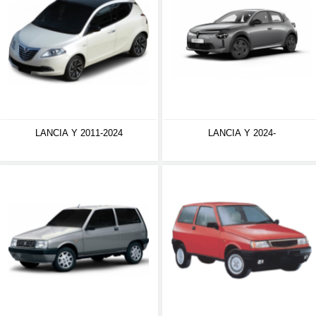
LANCIA Y 2011-2024
LANCIA Y 2024-