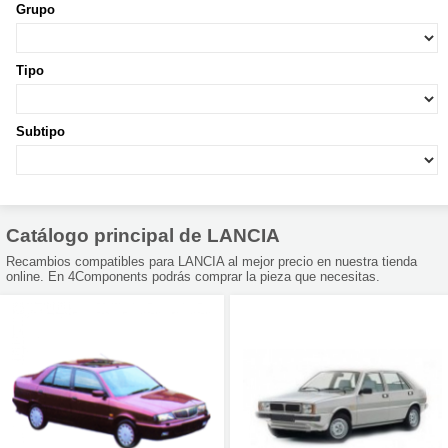
Grupo
Tipo
Subtipo
Catálogo principal de LANCIA
Recambios compatibles para LANCIA al mejor precio en nuestra tienda
online. En 4Components podrás comprar la pieza que necesitas.