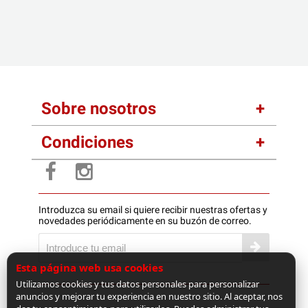
Sobre nosotros
Condiciones
Introduzca su email si quiere recibir nuestras ofertas y
novedades periódicamente en su buzón de correo.
Esta página web usa cookies
Utilizamos cookies y tus datos personales para personalizar
anuncios y mejorar tu experiencia en nuestro sitio. Al aceptar, nos