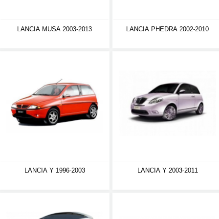
LANCIA MUSA 2003-2013
LANCIA PHEDRA 2002-2010
LANCIA Y 1996-2003
LANCIA Y 2003-2011