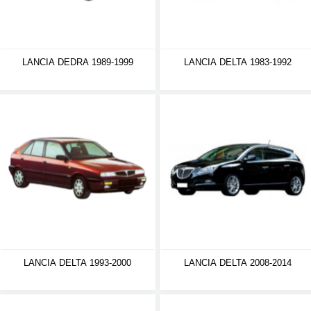
LANCIA DEDRA 1989-1999
LANCIA DELTA 1983-1992
LANCIA DELTA 1993-2000
LANCIA DELTA 2008-2014