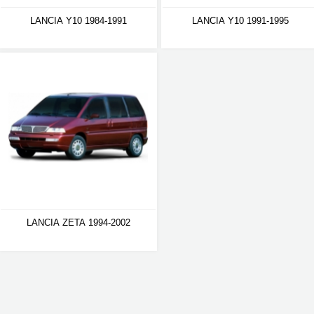
LANCIA Y10 1984-1991
LANCIA Y10 1991-1995
LANCIA ZETA 1994-2002