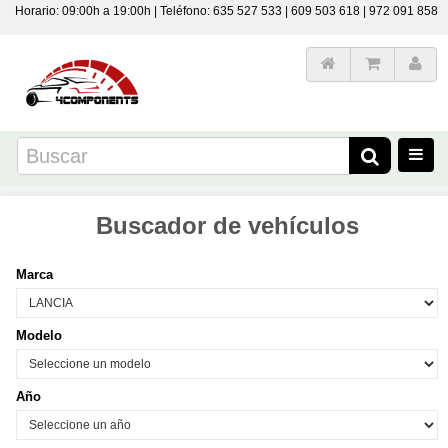
Horario: 09:00h a 19:00h | Teléfono: 635 527 533 | 609 503 618 | 972 091 858
Buscador de vehículos
Marca
Modelo
Año