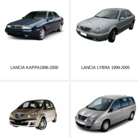
LANCIA KAPPA1996-2000
LANCIA LYBRA 1999-2005