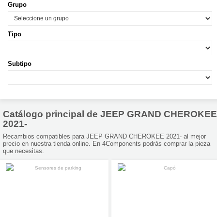
Grupo
Tipo
Subtipo
Catálogo principal de JEEP GRAND CHEROKEE
2021-
Recambios compatibles para JEEP GRAND CHEROKEE 2021- al mejor
precio en nuestra tienda online. En 4Components podrás comprar la pieza
que necesitas.