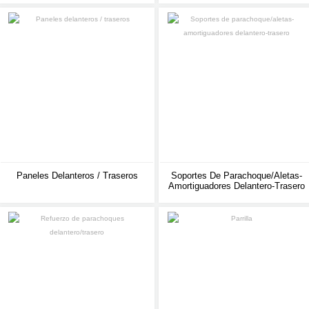
Paneles Delanteros / Traseros
Soportes De Parachoque/aletas-
Amortiguadores Delantero-Trasero