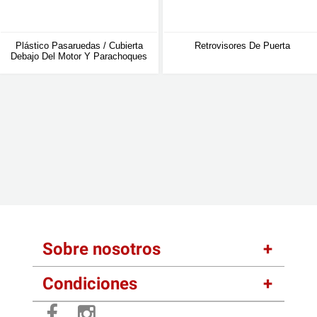
Plástico Pasaruedas / Cubierta
Retrovisores De Puerta
Debajo Del Motor Y Parachoques
Sobre nosotros
Condiciones