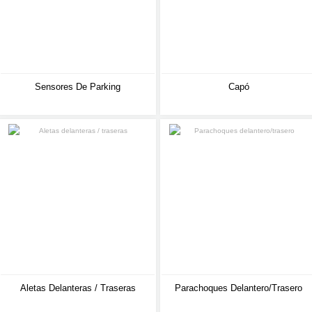
Sensores De Parking
Capó
Aletas Delanteras / Traseras
Parachoques Delantero/trasero