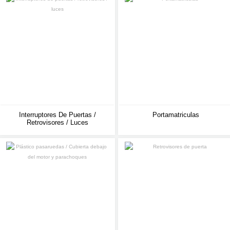
Interruptores De Puertas /
Portamatriculas
Retrovisores / Luces