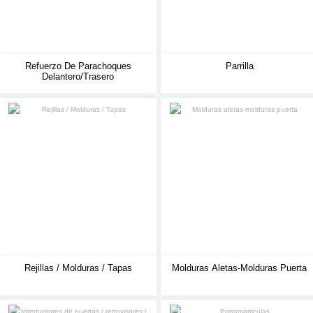
Refuerzo De Parachoques
Parrilla
Delantero/trasero
Rejillas / Molduras / Tapas
Molduras Aletas-Molduras Puerta