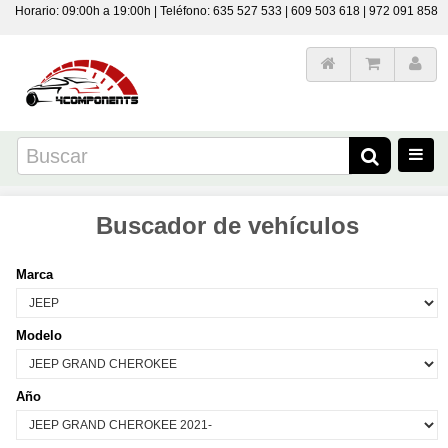
Horario: 09:00h a 19:00h | Teléfono: 635 527 533 | 609 503 618 | 972 091 858
Buscador de vehículos
Marca
Modelo
Año