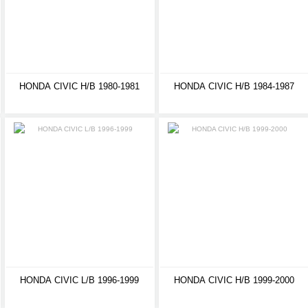
HONDA CIVIC H/B 1980-1981
HONDA CIVIC H/B 1984-1987
HONDA CIVIC L/B 1996-1999
HONDA CIVIC H/B 1999-2000