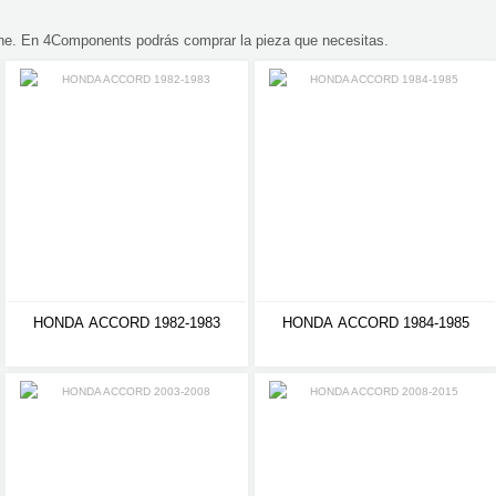
ine. En 4Components podrás comprar la pieza que necesitas.
HONDA ACCORD 1982-1983
HONDA ACCORD 1984-1985