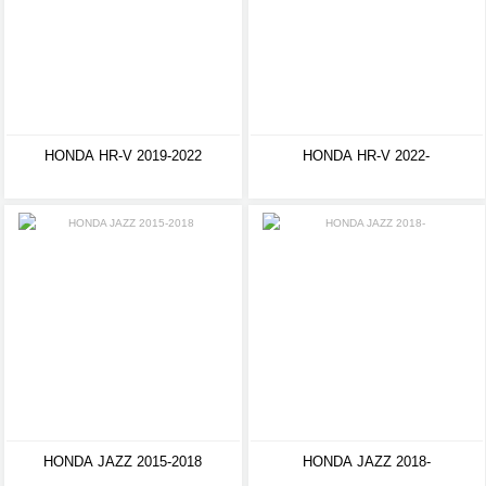
HONDA HR-V 2019-2022
HONDA HR-V 2022-
HONDA JAZZ 2015-2018
HONDA JAZZ 2018-