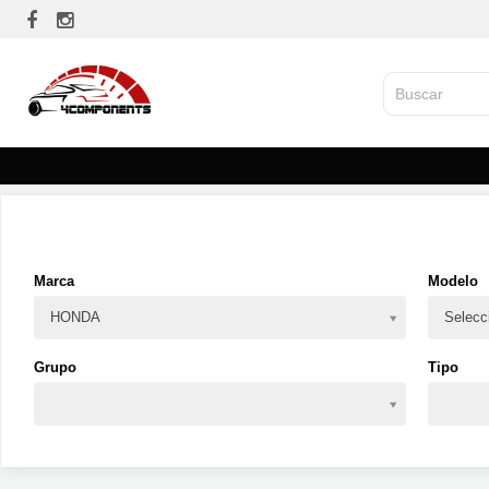
Marca
Modelo
HONDA
Selecc
Grupo
Tipo