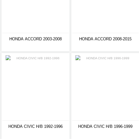
HONDA ACCORD 2003-2008
HONDA ACCORD 2008-2015
HONDA CIVIC H/B 1992-1996
HONDA CIVIC H/B 1996-1999