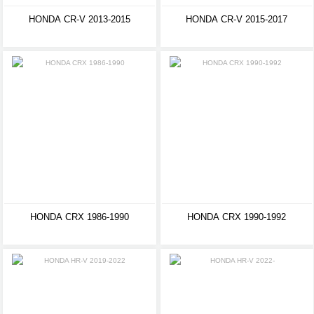
HONDA CR-V 2013-2015
HONDA CR-V 2015-2017
HONDA CRX 1986-1990
HONDA CRX 1990-1992