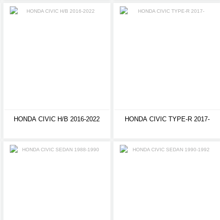
HONDA CIVIC H/B 2016-2022
HONDA CIVIC TYPE-R 2017-