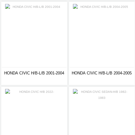
HONDA CIVIC H/B-L/B 2001-2004
HONDA CIVIC H/B-L/B 2004-2005