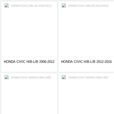
HONDA CIVIC H/B-L/B 2006-2012
HONDA CIVIC H/B-L/B 2012-2016