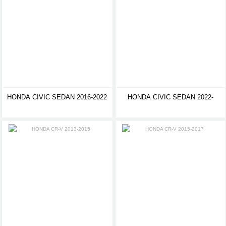
HONDA CIVIC SEDAN 2016-2022
HONDA CIVIC SEDAN 2022-