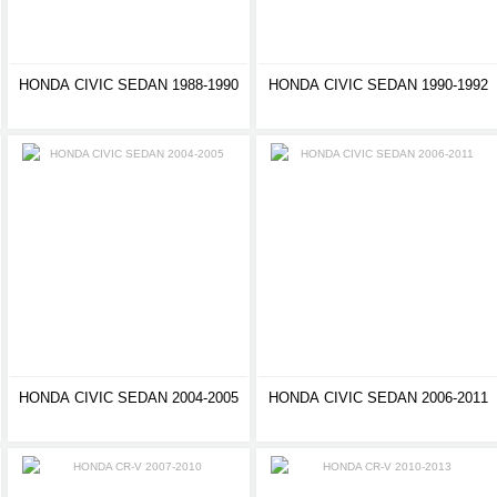
HONDA CIVIC SEDAN 1988-1990
HONDA CIVIC SEDAN 1990-1992
HONDA CIVIC SEDAN 2004-2005
HONDA CIVIC SEDAN 2006-2011