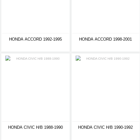
HONDA ACCORD 1992-1995
HONDA ACCORD 1998-2001
HONDA CIVIC H/B 1988-1990
HONDA CIVIC H/B 1990-1992