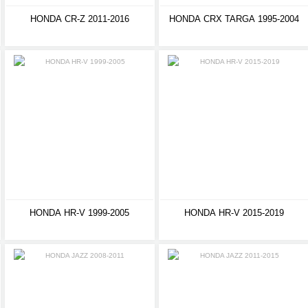
HONDA CR-Z 2011-2016
HONDA CRX TARGA 1995-2004
HONDA HR-V 1999-2005
HONDA HR-V 2015-2019