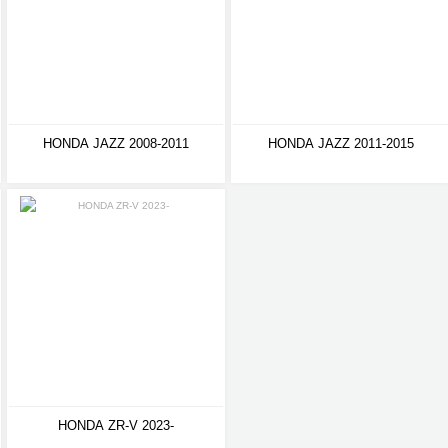
HONDA JAZZ 2008-2011
HONDA JAZZ 2011-2015
HONDA ZR-V 2023-