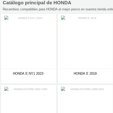
Catálogo principal de HONDA
Recambios compatibles para HONDA al mejor precio en nuestra tienda onl
HONDA E:NY1 2023-
HONDA E 2019