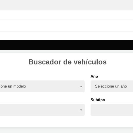
Buscador de vehículos
Año
ione un modelo
Seleccione un año
Subtipo