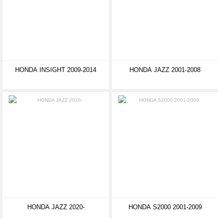
HONDA INSIGHT 2009-2014
HONDA JAZZ 2001-2008
HONDA JAZZ 2020-
HONDA S2000 2001-2009