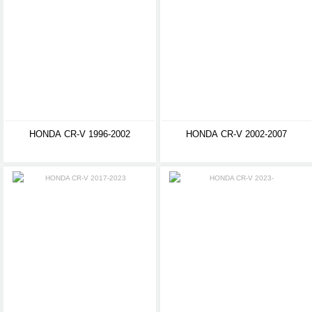
HONDA CR-V 1996-2002
HONDA CR-V 2002-2007