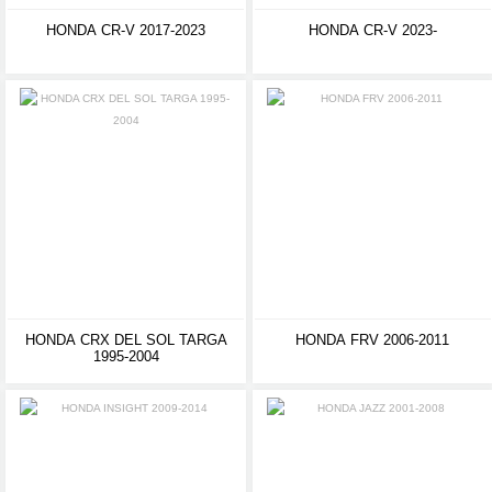
HONDA CR-V 2017-2023
HONDA CR-V 2023-
HONDA CRX DEL SOL TARGA
HONDA FRV 2006-2011
1995-2004