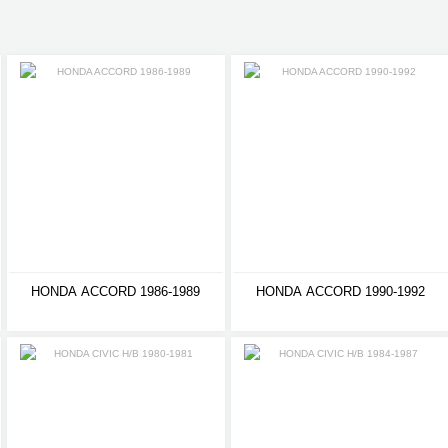
HONDA ACCORD 1986-1989
HONDA ACCORD 1990-1992