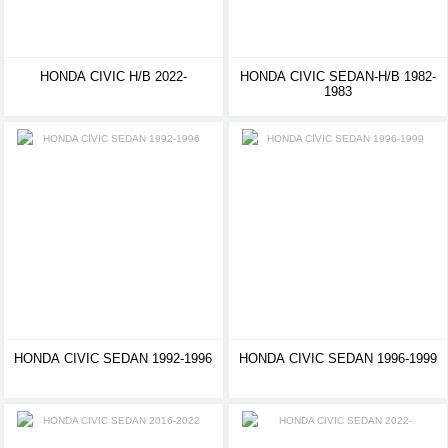
HONDA CIVIC H/B 2022-
HONDA CIVIC SEDAN-H/B 1982-
1983
HONDA CIVIC SEDAN 1992-1996
HONDA CIVIC SEDAN 1996-1999