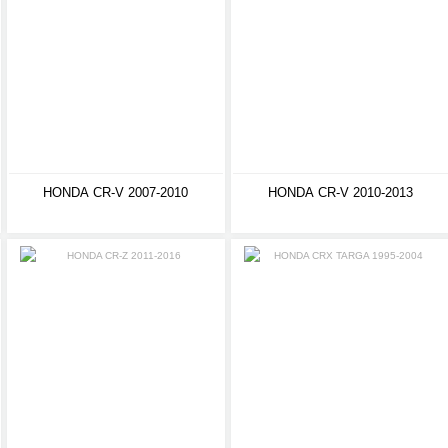
HONDA CR-V 2007-2010
HONDA CR-V 2010-2013