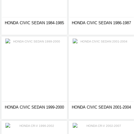
HONDA CIVIC SEDAN 1984-1985
HONDA CIVIC SEDAN 1986-1987
HONDA CIVIC SEDAN 1999-2000
HONDA CIVIC SEDAN 2001-2004