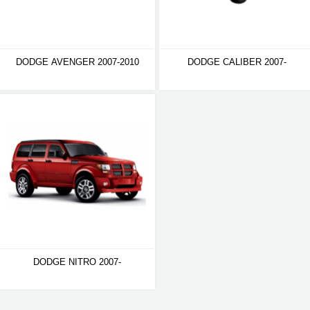
DODGE AVENGER 2007-2010
DODGE CALIBER 2007-
DODGE NITRO 2007-