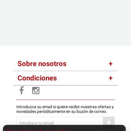
Sobre nosotros
Condiciones
Introduzca su email si quiere recibir nuestras ofertas y
novedades periódicamente en su buzón de correo.