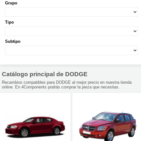
Grupo
Tipo
Subtipo
Catálogo principal de DODGE
Recambios compatibles para DODGE al mejor precio en nuestra tienda
online. En 4Components podrás comprar la pieza que necesitas.