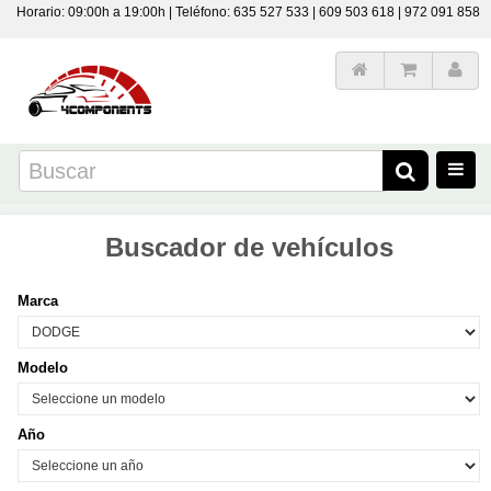
Horario: 09:00h a 19:00h | Teléfono: 635 527 533 | 609 503 618 | 972 091 858
Buscador de vehículos
Marca
Modelo
Año