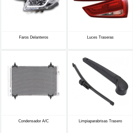
Faros Delanteros
Luces Traseras
Condensador A/C
Limpiaparabrisas Trasero