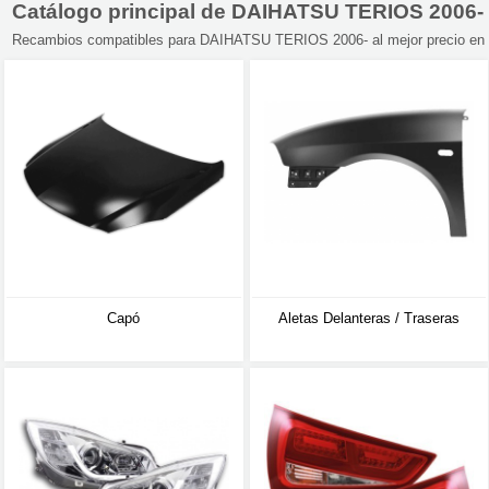
Catálogo principal de DAIHATSU TERIOS 2006-
Recambios compatibles para DAIHATSU TERIOS 2006- al mejor precio en nu
Capó
Aletas Delanteras / Traseras