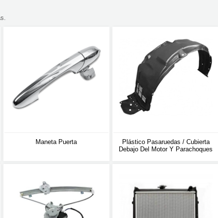
s.
Maneta Puerta
Plástico Pasaruedas / Cubierta
Debajo Del Motor Y Parachoques