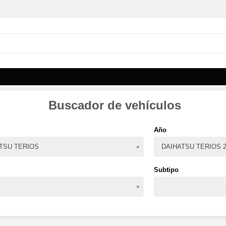
Buscador de vehículos
Año
TSU TERIOS
DAIHATSU TERIOS 2
Subtipo