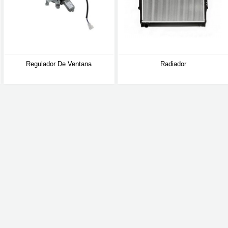
Regulador De Ventana
Radiador