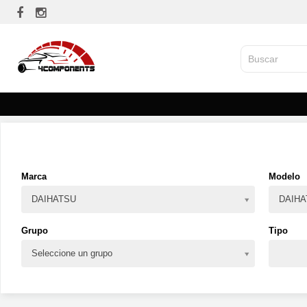
Marca
Modelo
DAIHATSU
DAIHA
Grupo
Tipo
Seleccione un grupo