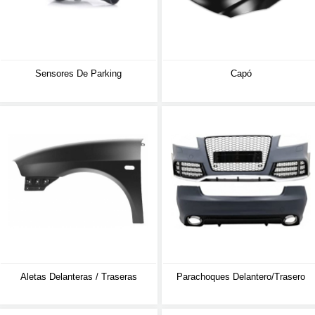
Sensores De Parking
Capó
Aletas Delanteras / Traseras
Parachoques Delantero/trasero