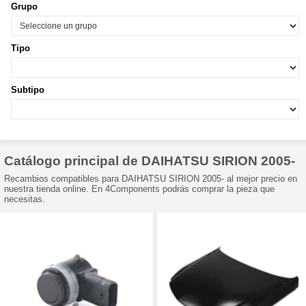
Grupo
Tipo
Subtipo
Catálogo principal de DAIHATSU SIRION 2005-
Recambios compatibles para DAIHATSU SIRION 2005- al mejor precio en
nuestra tienda online. En 4Components podrás comprar la pieza que
necesitas.