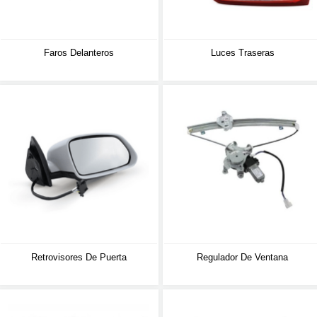
Faros Delanteros
Luces Traseras
Retrovisores De Puerta
Regulador De Ventana