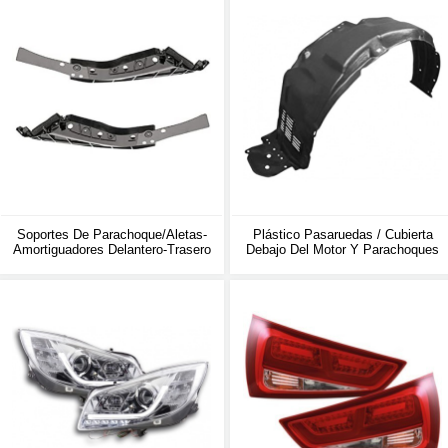
Soportes De Parachoque/aletas-
Plástico Pasaruedas / Cubierta
Amortiguadores Delantero-Trasero
Debajo Del Motor Y Parachoques