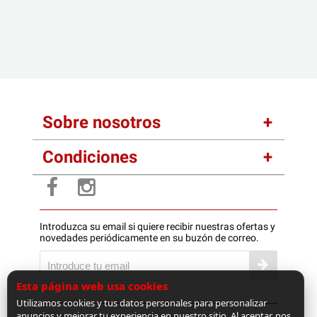
Sobre nosotros
Condiciones
Introduzca su email si quiere recibir nuestras ofertas y
novedades periódicamente en su buzón de correo.
Esta página web usa cookies
Utilizamos cookies y tus datos personales para personalizar
anuncios y mejorar tu experiencia en nuestro sitio. Al aceptar, nos