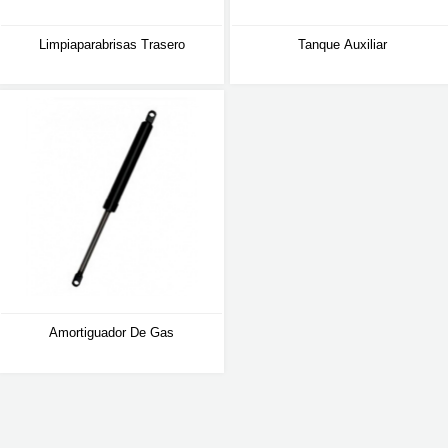
Limpiaparabrisas Trasero
Tanque Auxiliar
Amortiguador De Gas