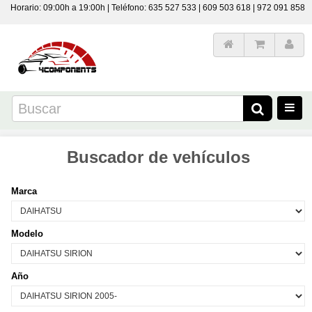
Horario: 09:00h a 19:00h | Teléfono: 635 527 533 | 609 503 618 | 972 091 858
Buscador de vehículos
Marca
Modelo
Año