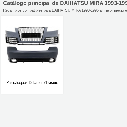
Catálogo principal de DAIHATSU MIRA 1993-19
Recambios compatibles para DAIHATSU MIRA 1993-1995 al mejor precio en 
Parachoques Delantero/trasero