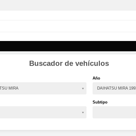
Buscador de vehículos
Año
TSU MIRA
DAIHATSU MIRA 199
Subtipo