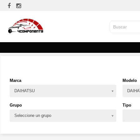
Marca
Modelo
DAIHATSU
DAIHA
Grupo
Tipo
Seleccione un grupo