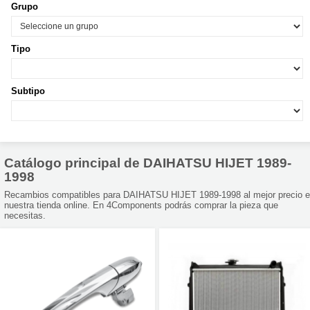
Grupo
Tipo
Subtipo
Catálogo principal de DAIHATSU HIJET 1989-
1998
Recambios compatibles para DAIHATSU HIJET 1989-1998 al mejor precio 
nuestra tienda online. En 4Components podrás comprar la pieza que
necesitas.