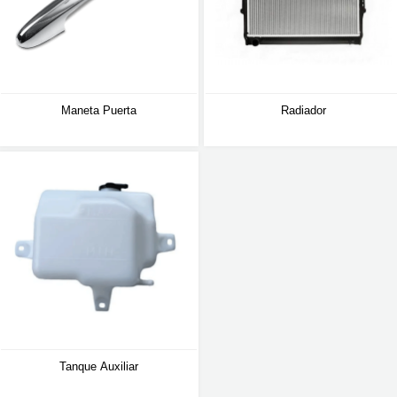
Maneta Puerta
Radiador
Tanque Auxiliar