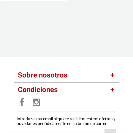
Sobre nosotros
Condiciones
Introduzca su email si quiere recibir nuestras ofertas y
novedades periódicamente en su buzón de correo.