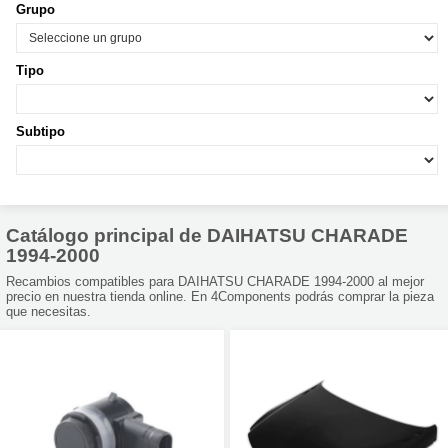
Grupo
Tipo
Subtipo
Catálogo principal de DAIHATSU CHARADE
1994-2000
Recambios compatibles para DAIHATSU CHARADE 1994-2000 al mejor
precio en nuestra tienda online. En 4Components podrás comprar la pieza
que necesitas.