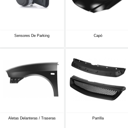
Sensores De Parking
Capó
Aletas Delanteras / Traseras
Parrilla