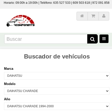
Horario: 09:00h a 19:00h | Teléfono: 635 527 533 | 609 503 618 | 972 091 858
Buscador de vehículos
Marca
Modelo
Año