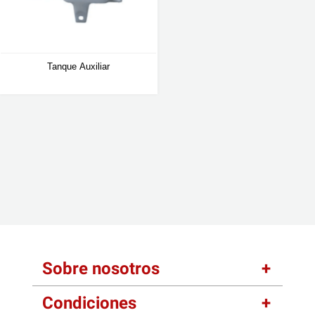
Tanque Auxiliar
Sobre nosotros
Condiciones