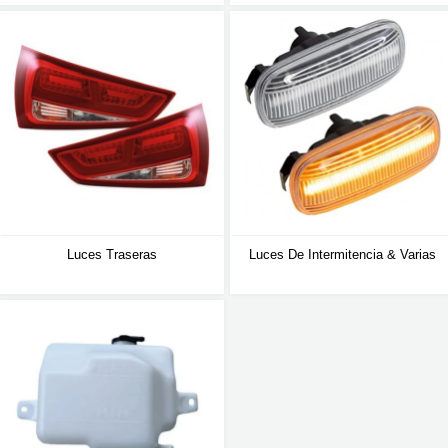
Luces Traseras
Luces De Intermitencia & Varias