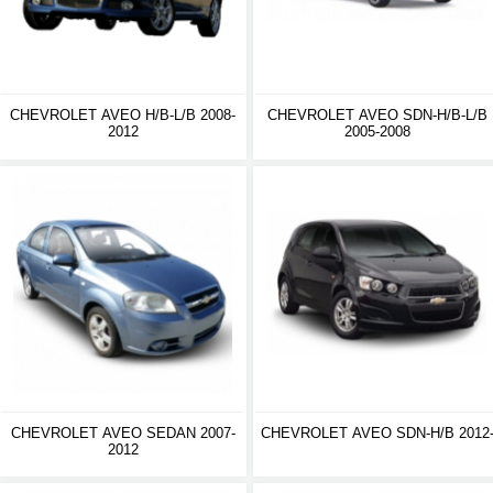
CHEVROLET AVEO H/B-L/B 2008-
CHEVROLET AVEO SDN-H/B-L/B
2012
2005-2008
CHEVROLET AVEO SEDAN 2007-
CHEVROLET AVEO SDN-H/B 2012
2012