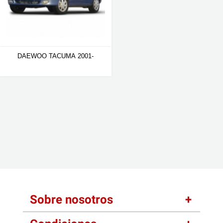
DAEWOO TACUMA 2001-
Sobre nosotros