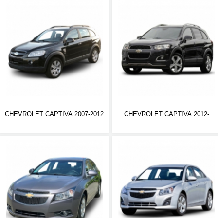
CHEVROLET CAPTIVA 2007-2012
CHEVROLET CAPTIVA 2012-