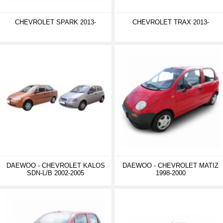
CHEVROLET SPARK 2013-
CHEVROLET TRAX 2013-
DAEWOO - CHEVROLET KALOS
DAEWOO - CHEVROLET MATIZ
SDN-L/B 2002-2005
1998-2000