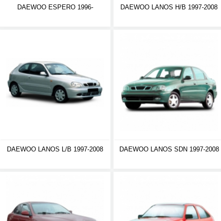
DAEWOO ESPERO 1996-
DAEWOO LANOS H/B 1997-2008
DAEWOO LANOS L/B 1997-2008
DAEWOO LANOS SDN 1997-2008