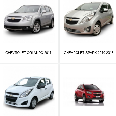
CHEVROLET ORLANDO 2011-
CHEVROLET SPARK 2010-2013