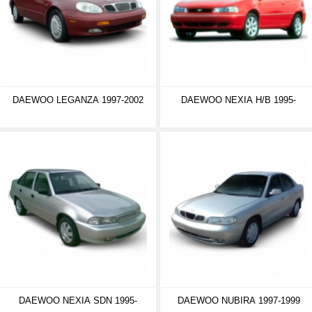
DAEWOO LEGANZA 1997-2002
DAEWOO NEXIA H/B 1995-
DAEWOO NEXIA SDN 1995-
DAEWOO NUBIRA 1997-1999