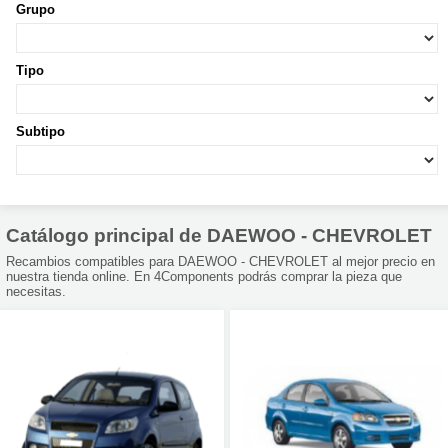
Grupo
Tipo
Subtipo
Catálogo principal de DAEWOO - CHEVROLET
Recambios compatibles para DAEWOO - CHEVROLET al mejor precio en
nuestra tienda online. En 4Components podrás comprar la pieza que
necesitas.