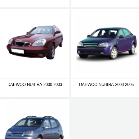
DAEWOO NUBIRA 2000-2003
DAEWOO NUBIRA 2003-2005