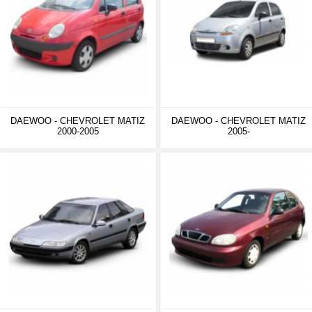
DAEWOO - CHEVROLET MATIZ
DAEWOO - CHEVROLET MATIZ
2000-2005
2005-