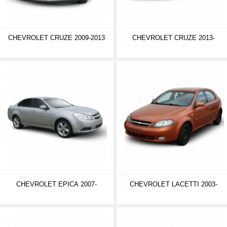
CHEVROLET CRUZE 2009-2013
CHEVROLET CRUZE 2013-
CHEVROLET EPICA 2007-
CHEVROLET LACETTI 2003-