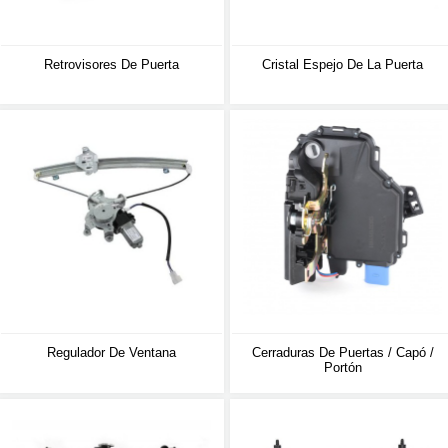
Retrovisores De Puerta
Cristal Espejo De La Puerta
Regulador De Ventana
Cerraduras De Puertas / Capó /
Portón