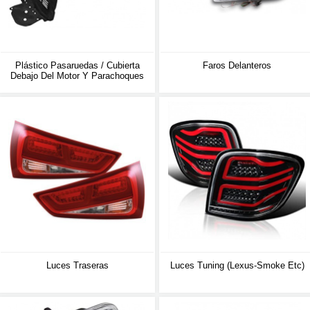
Plástico Pasaruedas / Cubierta
Faros Delanteros
Debajo Del Motor Y Parachoques
Luces Traseras
Luces Tuning (lexus-Smoke Etc)