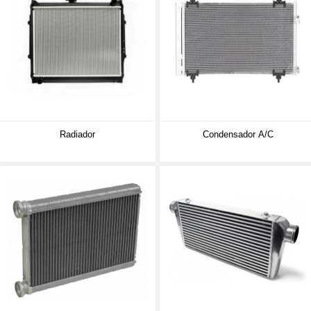
Radiador
Condensador A/C