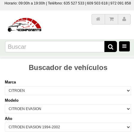
Horario: 09:00h a 19:00h | Teléfono: 635 527 533 | 609 503 618 | 972 091 858
Buscador de vehículos
Marca
Modelo
Año