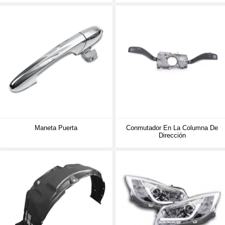
Maneta Puerta
Conmutador En La Columna De
Dirección