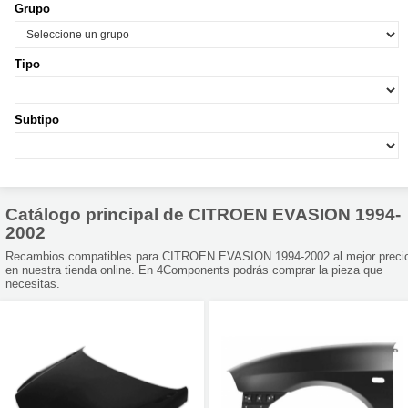
Grupo
Tipo
Subtipo
Catálogo principal de CITROEN EVASION 1994-
2002
Recambios compatibles para CITROEN EVASION 1994-2002 al mejor preci
en nuestra tienda online. En 4Components podrás comprar la pieza que
necesitas.