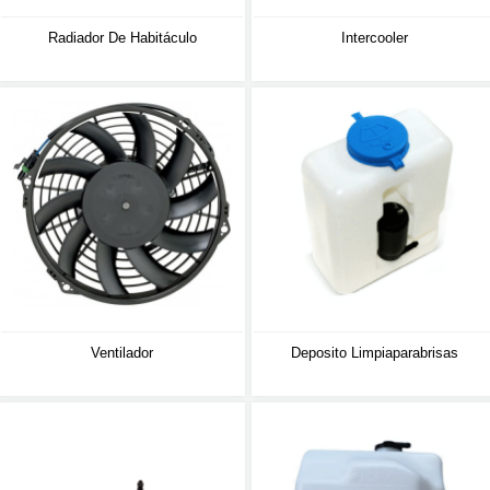
Radiador De Habitáculo
Intercooler
Ventilador
Deposito Limpiaparabrisas