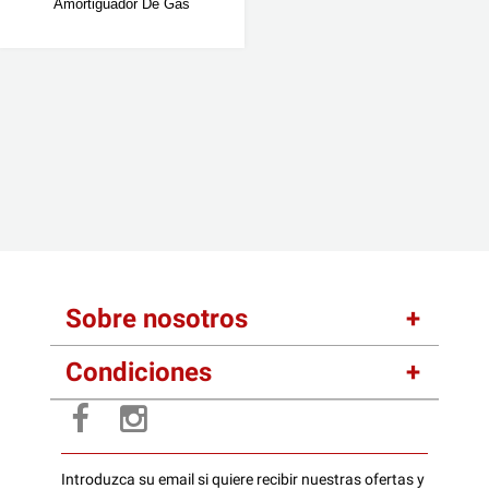
Amortiguador De Gas
Sobre nosotros
Condiciones
Introduzca su email si quiere recibir nuestras ofertas y