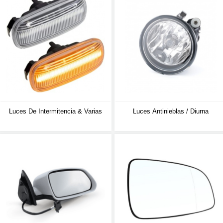
Luces De Intermitencia & Varias
Luces Antinieblas / Diurna