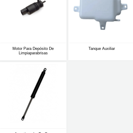
Motor Para Depósito De
Tanque Auxiliar
Limpiaparabrisas