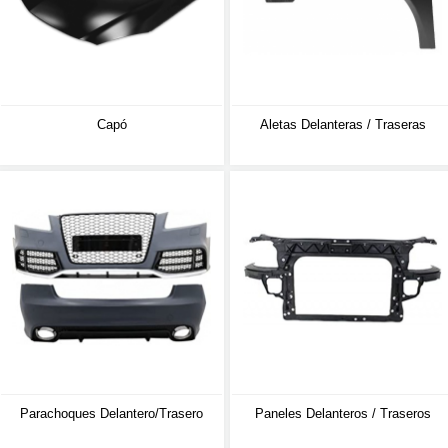
Capó
Aletas Delanteras / Traseras
Parachoques Delantero/trasero
Paneles Delanteros / Traseros