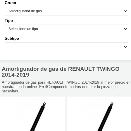
Grupo
Tipo
Subtipo
Amortiguador de gas de RENAULT TWINGO
2014-2019
Amortiguador de gas para RENAULT TWINGO 2014-2019 al mejor precio en
nuestra tienda online. En 4Components podrás comprar la pieza que
necesitas.