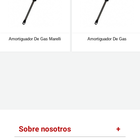
Amortiguador De Gas Marelli
Amortiguador De Gas
Sobre nosotros