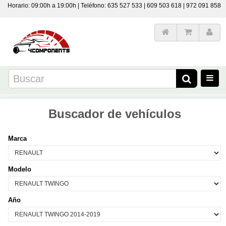
Horario: 09:00h a 19:00h | Teléfono: 635 527 533 | 609 503 618 | 972 091 858
Buscador de vehículos
Marca
Modelo
Año